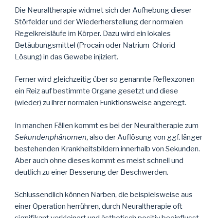
Die Neuraltherapie widmet sich der Aufhebung dieser
Störfelder und der Wiederherstellung der normalen
Regelkreisläufe im Körper. Dazu wird ein lokales
Betäubungsmittel (Procain oder Natrium-Chlorid-
Lösung) in das Gewebe injiziert.
Ferner wird gleichzeitig über so genannte Reflexzonen
ein Reiz auf bestimmte Organe gesetzt und diese
(wieder) zu ihrer normalen Funktionsweise angeregt.
In manchen Fällen kommt es bei der Neuraltherapie zum
Sekundenphänomen
, also der Auflösung von ggf. länger
bestehenden Krankheitsbildern innerhalb von Sekunden.
Aber auch ohne dieses kommt es meist schnell und
deutlich zu einer Besserung der Beschwerden.
Schlussendlich können Narben, die beispielsweise aus
einer Operation herrühren, durch Neuraltherapie oft