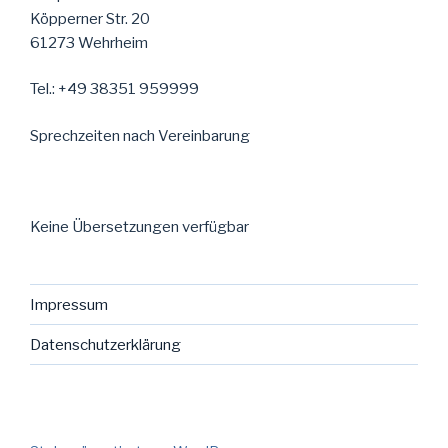
Köpperner Str. 20
61273 Wehrheim
Tel.: +49 38351 959999
Sprechzeiten nach Vereinbarung
Keine Übersetzungen verfügbar
Impressum
Datenschutzerklärung