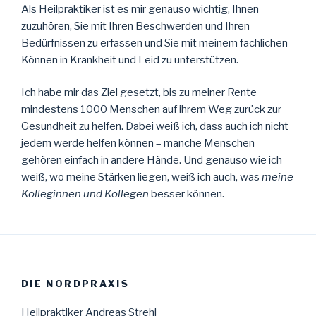
Als Heilpraktiker ist es mir genauso wichtig, Ihnen
zuzuhören, Sie mit Ihren Beschwerden und Ihren
Bedürfnissen zu erfassen und Sie mit meinem fachlichen
Können in Krankheit und Leid zu unterstützen.
Ich habe mir das Ziel gesetzt, bis zu meiner Rente
mindestens 1000 Menschen auf ihrem Weg zurück zur
Gesundheit zu helfen. Dabei weiß ich, dass auch ich nicht
jedem werde helfen können – manche Menschen
gehören einfach in andere Hände. Und genauso wie ich
weiß, wo meine Stärken liegen, weiß ich auch, was
meine
Kolleginnen und Kollegen
besser können.
DIE NORDPRAXIS
Heilpraktiker Andreas Strehl